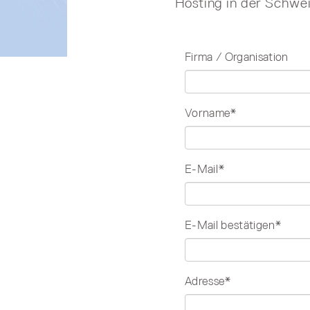
Hosting in der Schweiz
Firma / Organisation
Vorname*
E-Mail*
E-Mail bestätigen*
Adresse*