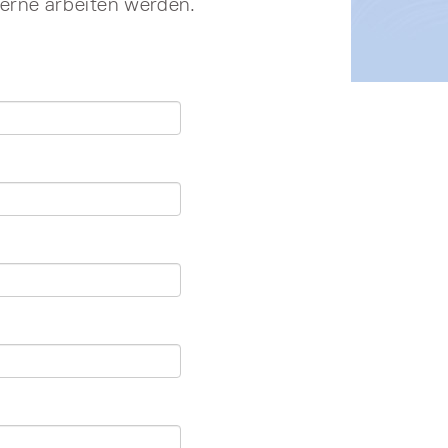
 gerne arbeiten werden.