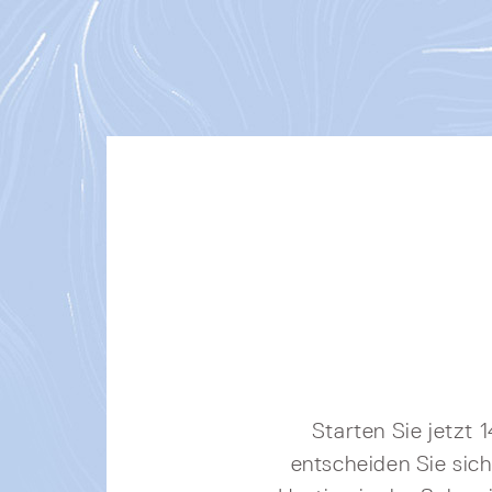
Starten Sie jetzt 
entscheiden Sie sich