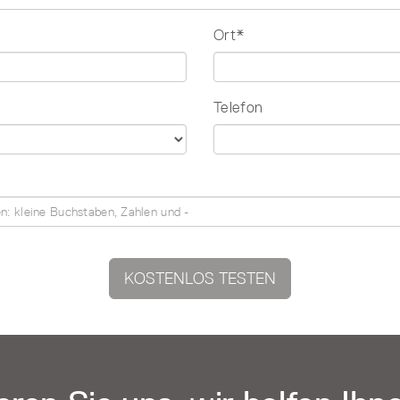
Ort*
Telefon
KOSTENLOS TESTEN