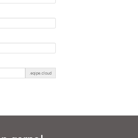
.eqipe.cloud